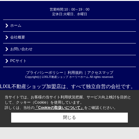
営業時間:10：00～19：00
定休日:火曜日、水曜日
ホーム
会社概要
お問い合わせ
PCサイト
プライバシーポリシー
利用規約
｜アクセスマップ
｜
Copyright(c) LIXIL不動産ショップ ホーリーホーム All rights reserved.
LIXIL不動産ショップ加盟店は、すべて独立自営の会社です。
当サイトでは、お客様の当サイト利用状況把握、サービス向上検討を目的と
して、クッキー（Cookie）を使用しています。
詳しくは、当社の
「Cookieの取扱いについて」
をご確認ください。
閉じる