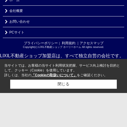
会社概要
お問い合わせ
PCサイト
プライバシーポリシー
利用規約
｜アクセスマップ
｜
Copyright(c) LIXIL不動産ショップ ホーリーホーム All rights reserved.
LIXIL不動産ショップ加盟店は、すべて独立自営の会社です。
当サイトでは、お客様の当サイト利用状況把握、サービス向上検討を目的と
して、クッキー（Cookie）を使用しています。
詳しくは、当社の
「Cookieの取扱いについて」
をご確認ください。
閉じる
検討リスト追加
お問い合わせ