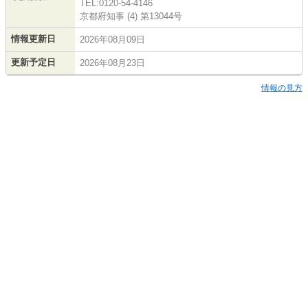
TEL:0120-54-4146
京都府知事 (4) 第13044号
情報更新日
2026年08月09日
更新予定日
2026年08月23日
情報の見方