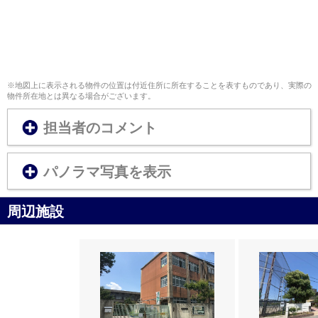
※地図上に表示される物件の位置は付近住所に所在することを表すものであり、実際の
物件所在地とは異なる場合がございます。
担当者のコメント
パノラマ写真を表示
周辺施設