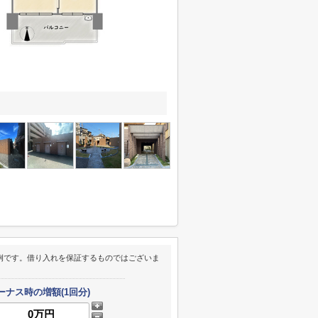
例です。借り入れを保証するものではございま
ーナス時の増額(1回分)