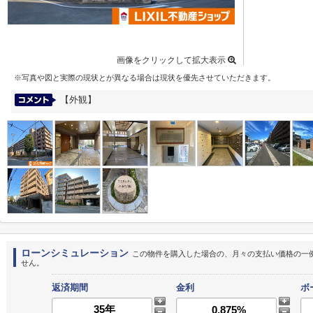
画像をクリックして拡大表示
※写真や図と実際の現状とが異なる場合は現状を優先させていただきます。
【外観】
ローンシミュレーション
この物件を購入した場合の、月々の支払い価格の一
せん。
返済期間
金利
ボ