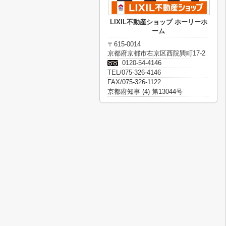
LIXIL不動産ショップ ホーリーホ
ーム
〒615-0014
京都府京都市右京区西院巽町17-2
0120-54-4146
TEL/075-326-4146
FAX/075-326-1122
京都府知事 (4) 第13044号