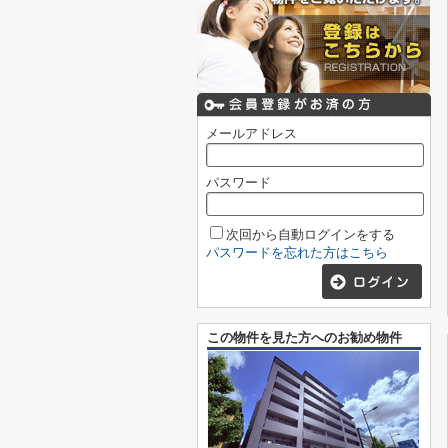
メールアドレス
パスワード
次回から自動ログインをする
パスワードを忘れた方はこちら
この物件を見た方へのお勧め物件