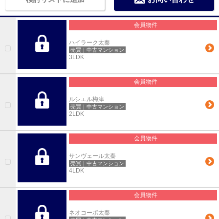
会員物件
ハイラーク太秦
売買｜中古マンション
3LDK
会員物件
ルシエル梅津
売買｜中古マンション
2LDK
会員物件
サンヴェール太秦
売買｜中古マンション
4LDK
会員物件
ネオコーポ太秦