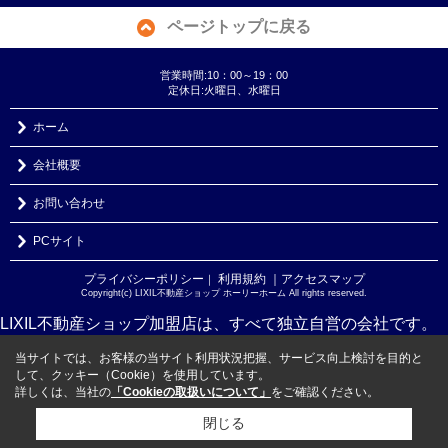
ページトップに戻る
営業時間:10：00～19：00
定休日:火曜日、水曜日
ホーム
会社概要
お問い合わせ
PCサイト
プライバシーポリシー
利用規約
｜アクセスマップ
｜
Copyright(c) LIXIL不動産ショップ ホーリーホーム All rights reserved.
LIXIL不動産ショップ加盟店は、すべて独立自営の会社です。
当サイトでは、お客様の当サイト利用状況把握、サービス向上検討を目的と
して、クッキー（Cookie）を使用しています。
詳しくは、当社の
「Cookieの取扱いについて」
をご確認ください。
閉じる