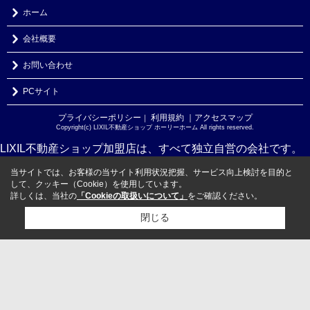
ホーム
会社概要
お問い合わせ
PCサイト
プライバシーポリシー
利用規約
｜アクセスマップ
｜
Copyright(c) LIXIL不動産ショップ ホーリーホーム All rights reserved.
LIXIL不動産ショップ加盟店は、すべて独立自営の会社です。
当サイトでは、お客様の当サイト利用状況把握、サービス向上検討を目的と
して、クッキー（Cookie）を使用しています。
詳しくは、当社の
「Cookieの取扱いについて」
をご確認ください。
閉じる
検討リスト追加
お問い合わせ