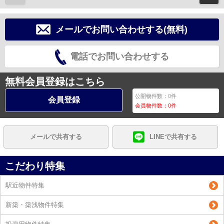
メールでお問い合わせする(無料)
電話でお問い合わせする
無料会員登録はこちら
公開物件数：
0
件
会員登録
会員物件数：
0
件
メールで共有する
LINEで共有する
こだわり特集
駅近物件特集
新築・築浅物件特集