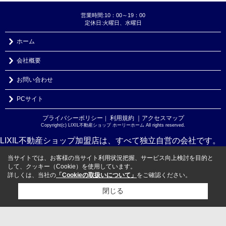
営業時間:10：00～19：00
定休日:火曜日、水曜日
ホーム
会社概要
お問い合わせ
PCサイト
プライバシーポリシー
利用規約
｜アクセスマップ
｜
Copyright(c) LIXIL不動産ショップ ホーリーホーム All rights reserved.
LIXIL不動産ショップ加盟店は、すべて独立自営の会社です。
当サイトでは、お客様の当サイト利用状況把握、サービス向上検討を目的と
して、クッキー（Cookie）を使用しています。
詳しくは、当社の
「Cookieの取扱いについて」
をご確認ください。
閉じる