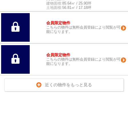
建物面積:
85.64㎡ / 25.90坪
土地面積:
56.81㎡ / 17.18坪
会員限定物件
こちらの物件は無料会員登録により閲覧が可
能になります。
会員限定物件
こちらの物件は無料会員登録により閲覧が可
能になります。
近くの物件をもっと見る