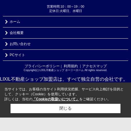
営業時間:10：00～19：00
定休日:火曜日、水曜日
ホーム
会社概要
お問い合わせ
PCサイト
プライバシーポリシー
利用規約
｜アクセスマップ
｜
Copyright(c) LIXIL不動産ショップ ホーリーホーム All rights reserved.
LIXIL不動産ショップ加盟店は、すべて独立自営の会社です。
当サイトでは、お客様の当サイト利用状況把握、サービス向上検討を目的と
して、クッキー（Cookie）を使用しています。
詳しくは、当社の
「Cookieの取扱いについて」
をご確認ください。
閉じる