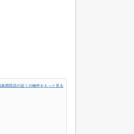
四条西院店の近くの物件をもっと見る