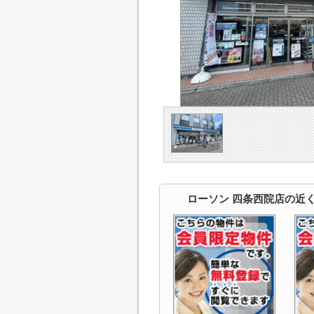
ローソン 四条西院店の近