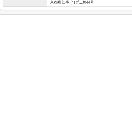
京都府知事 (4) 第13044号