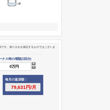
例です。借り入れを保証するものではございま
ーナス時の増額(1回分)
毎月の返済額：