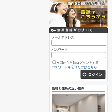
メールアドレス
パスワード
次回から自動ログインをする
パスワードを忘れた方はこちら
価格と住所の近い物件