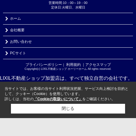
営業時間:10：00～19：00
定休日:火曜日、水曜日
ホーム
会社概要
お問い合わせ
PCサイト
プライバシーポリシー
利用規約
｜アクセスマップ
｜
Copyright(c) LIXIL不動産ショップ ホーリーホーム All rights reserved.
LIXIL不動産ショップ加盟店は、すべて独立自営の会社です。
当サイトでは、お客様の当サイト利用状況把握、サービス向上検討を目的と
して、クッキー（Cookie）を使用しています。
詳しくは、当社の
「Cookieの取扱いについて」
をご確認ください。
閉じる