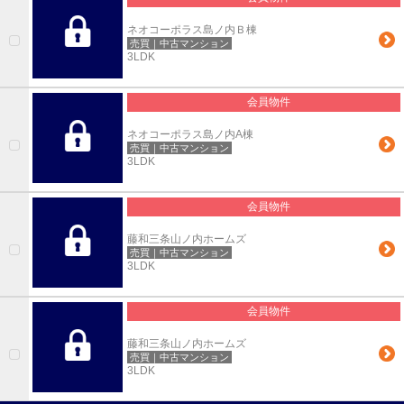
ネオコーポラス島ノ内Ｂ棟
売買｜中古マンション
3LDK
会員物件
ネオコーポラス島ノ内A棟
売買｜中古マンション
3LDK
会員物件
藤和三条山ノ内ホームズ
売買｜中古マンション
3LDK
会員物件
藤和三条山ノ内ホームズ
売買｜中古マンション
3LDK