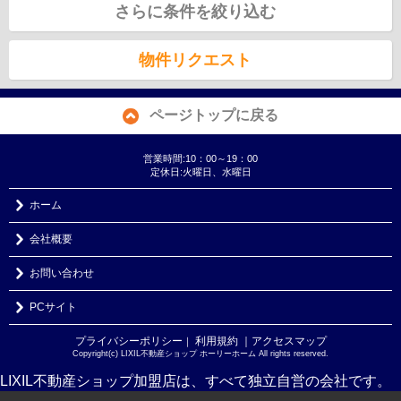
さらに条件を絞り込む
物件リクエスト
ページトップに戻る
営業時間:10：00～19：00
定休日:火曜日、水曜日
ホーム
会社概要
お問い合わせ
PCサイト
プライバシーポリシー
利用規約
｜アクセスマップ
｜
Copyright(c) LIXIL不動産ショップ ホーリーホーム All rights reserved.
LIXIL不動産ショップ加盟店は、すべて独立自営の会社です。