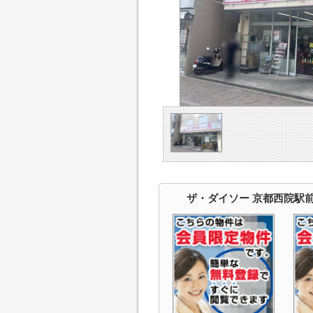
ザ・ダイソー 京都西院駅