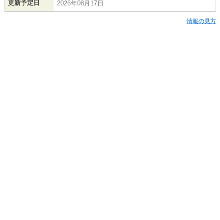
更新予定日
2026年08月17日
情報の見方