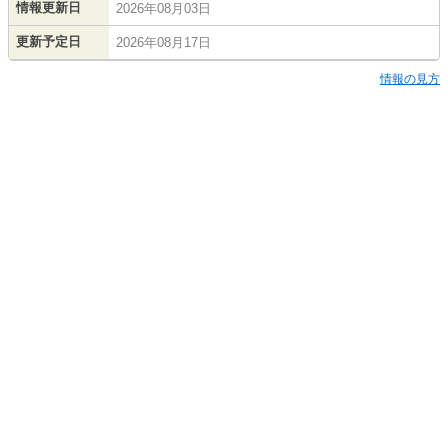
情報更新日
2026年08月03日
更新予定日
2026年08月17日
情報の見方