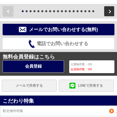
前
メールでお問い合わせする(無料)
電話でお問い合わせする
無料会員登録はこちら
公開物件数：
0
件
会員登録
会員物件数：
0
件
メールで共有する
LINEで共有する
こだわり特集
駅近物件特集