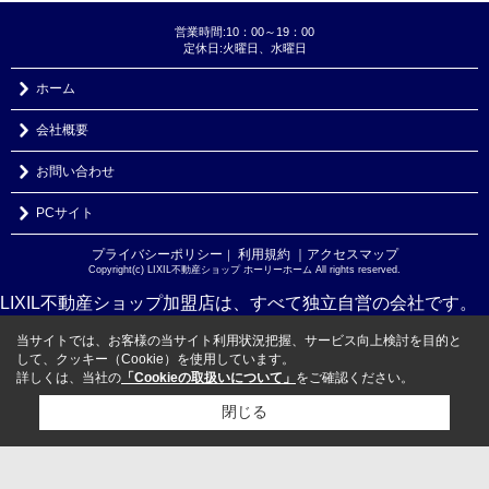
営業時間:10：00～19：00
定休日:火曜日、水曜日
ホーム
会社概要
お問い合わせ
PCサイト
プライバシーポリシー
利用規約
｜アクセスマップ
｜
Copyright(c) LIXIL不動産ショップ ホーリーホーム All rights reserved.
LIXIL不動産ショップ加盟店は、すべて独立自営の会社です。
当サイトでは、お客様の当サイト利用状況把握、サービス向上検討を目的と
して、クッキー（Cookie）を使用しています。
詳しくは、当社の
「Cookieの取扱いについて」
をご確認ください。
閉じる