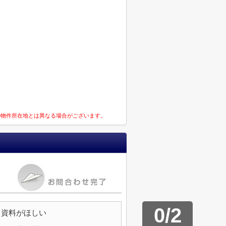
の物件所在地とは異なる場合がございます。
0
/
2
資料がほしい