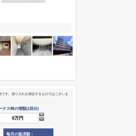
例です。借り入れを保証するものではございま
ーナス時の増額(1回分)
毎月の返済額：