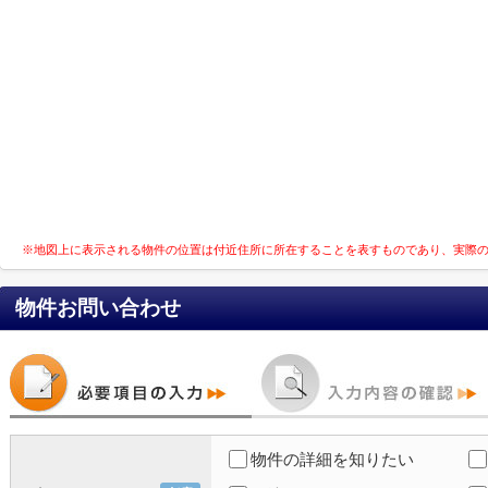
※地図上に表示される物件の位置は付近住所に所在することを表すものであり、実際
物件お問い合わせ
物件の詳細を知りたい