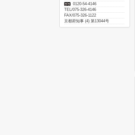
0120-54-4146
TEL/075-326-4146
FAX/075-326-1122
京都府知事 (4) 第13044号