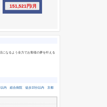
活になるよう全力でお客様の夢を叶える
分以内
総合病院
徒歩10分以内
京都